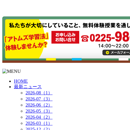
HOME
最新ニュース
2026-08（1）
2026-07（3）
2026-06（2）
2026-05（3）
2026-04（2）
2026-03（1）
2025-12（2）