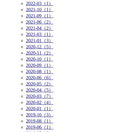
2022-03（1）
2021-10（1）
2021-09（1）
2021-06（2）
2021-04（2）
2021-03（1）
2021-01（3）
2020-12（5）
2020-11（2）
2020-10（1）
2020-09（1）
2020-08（1）
2020-06（6）
2020-05（2）
2020-04（5）
2020-03（7）
2020-02（4）
2020-01（1）
2019-10（3）
2019-08（1）
2019-06（1）