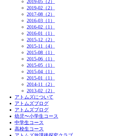
2019-05（2）
2019-02（2）
2017-08（2）
2016-03（1）
2016-02（1）
2016-01（1）
2015-12（2）
2015-11（4）
2015-08（1）
2015-06（1）
2015-05（1）
2015-04（1）
2015-01（1）
2014-11（2）
2013-02（2）
アトムズについて
アトムズブログ
アトムズブログ
幼児〜小学生コース
中学生コース
高校生コース
アトムズ放課後探究クラブ