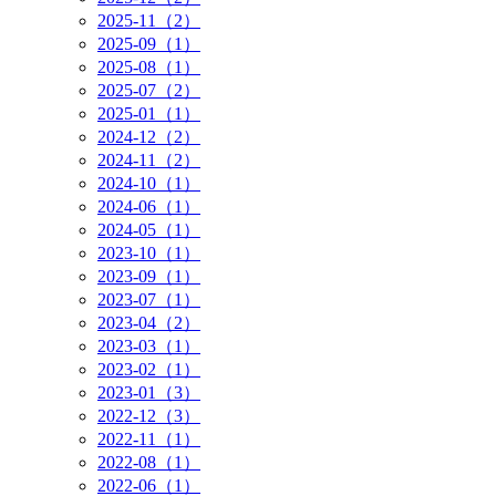
2025-11（2）
2025-09（1）
2025-08（1）
2025-07（2）
2025-01（1）
2024-12（2）
2024-11（2）
2024-10（1）
2024-06（1）
2024-05（1）
2023-10（1）
2023-09（1）
2023-07（1）
2023-04（2）
2023-03（1）
2023-02（1）
2023-01（3）
2022-12（3）
2022-11（1）
2022-08（1）
2022-06（1）