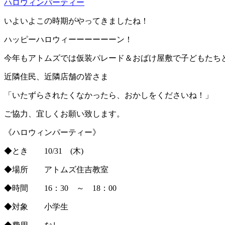
ハロウィンパーティー
いよいよこの時期がやってきましたね！
ハッピーハロウィーーーーーーン！
今年もアトムズでは仮装パレード＆おばけ屋敷で子どもたち
近隣住民、近隣店舗の皆さま
「いたずらされたくなかったら、おかしをくださいね！」
ご協力、宜しくお願い致します。
《ハロウィンパーティー》
◆とき 10/31 (木)
◆場所 アトムズ住吉教室
◆時間 16：30 ～ 18：00
◆対象 小学生