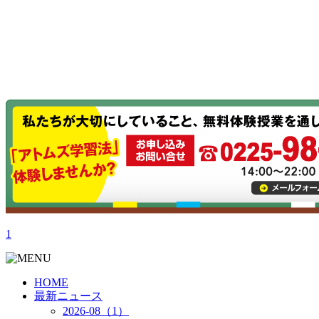
1
HOME
最新ニュース
2026-08（1）