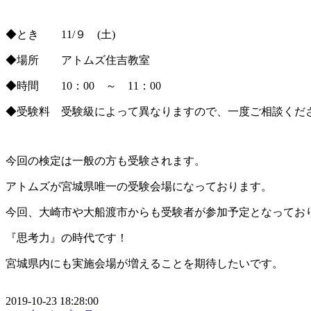
◆とき 11/９ (土)
◆場所 アトムズ住吉教室
◆時間 10：00 ～ 11：00
◆受験料 受験級によって異なりますので、一度ご相談くだ
今回の検定は一般の方も受験されます。
アトムズが宮城県唯一の受験会場になっております。
今回、大崎市や大船渡市からも受験者が参加予定となってお
『思考力』の時代です！
宮城県内にも実施会場が増えることを期待したいです。
2019-10-23 18:28:00