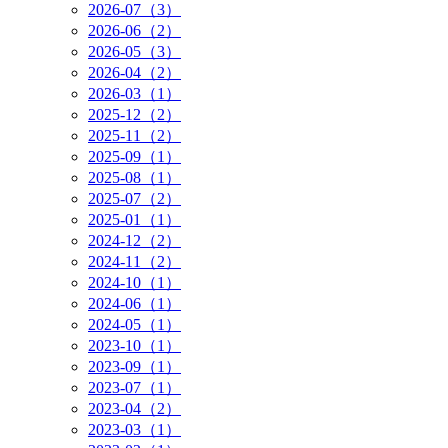
2026-07（3）
2026-06（2）
2026-05（3）
2026-04（2）
2026-03（1）
2025-12（2）
2025-11（2）
2025-09（1）
2025-08（1）
2025-07（2）
2025-01（1）
2024-12（2）
2024-11（2）
2024-10（1）
2024-06（1）
2024-05（1）
2023-10（1）
2023-09（1）
2023-07（1）
2023-04（2）
2023-03（1）