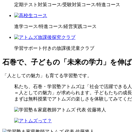
定期テスト対策コース/受験対策コース/特進コース
進学コース/特進コース/経営実践コース
学習サポート付きの放課後児童クラブ
石巻で、子どもの「未来の学力」を伸ば
「人としての魅力」も育てる学習塾です。
私たち、石巻・学習塾アトムズは「社会で活躍できる人
＝人としての魅力」が求められます。子どもたちの成長
まずは無料授業でアトムズの楽しさを体験してみてくだ