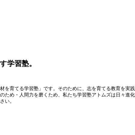
す学習塾。
材を育てる学習塾」です。そのために、志を育てる教育を実践
のため・人間力を磨くため、私たち学習塾アトムズは日々進化
さい。