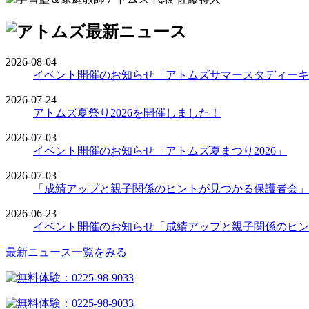
2026-08-04
イベント開催のお知らせ「アトムズサマースタディーキ
2026-07-24
アトムズ夏祭り2026を開催しました！
2026-07-03
イベント開催のお知らせ「アトムズ夏まつり2026」
2026-07-03
「成績アップと親子関係のヒントが見つかる保護者会」
2026-06-23
イベント開催のお知らせ「成績アップと親子関係のヒン
最新ニュース一覧をみる