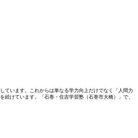
しています。これからは単なる学力向上だけでなく「人間力
を続けています。「石巻・住吉学習塾（石巻市大橋）」で、