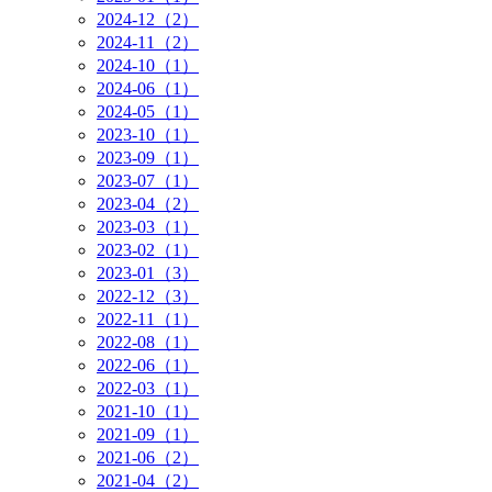
2024-12（2）
2024-11（2）
2024-10（1）
2024-06（1）
2024-05（1）
2023-10（1）
2023-09（1）
2023-07（1）
2023-04（2）
2023-03（1）
2023-02（1）
2023-01（3）
2022-12（3）
2022-11（1）
2022-08（1）
2022-06（1）
2022-03（1）
2021-10（1）
2021-09（1）
2021-06（2）
2021-04（2）