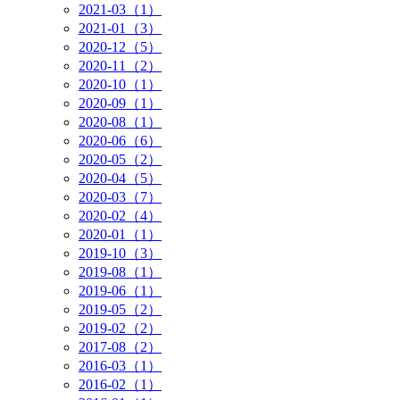
2021-03（1）
2021-01（3）
2020-12（5）
2020-11（2）
2020-10（1）
2020-09（1）
2020-08（1）
2020-06（6）
2020-05（2）
2020-04（5）
2020-03（7）
2020-02（4）
2020-01（1）
2019-10（3）
2019-08（1）
2019-06（1）
2019-05（2）
2019-02（2）
2017-08（2）
2016-03（1）
2016-02（1）