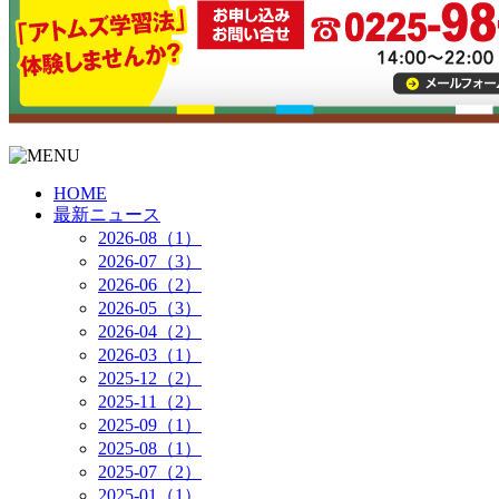
HOME
最新ニュース
2026-08（1）
2026-07（3）
2026-06（2）
2026-05（3）
2026-04（2）
2026-03（1）
2025-12（2）
2025-11（2）
2025-09（1）
2025-08（1）
2025-07（2）
2025-01（1）