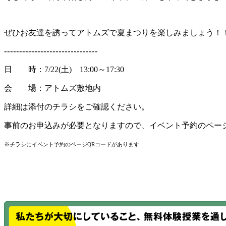
ぜひお友達を誘ってアトムズで夏まつりを楽しみましょう！
-------------------------------
日 時：7/22(土) 13:00～17:30
会 場：アトムズ敷地内
詳細は添付のチラシをご確認ください。
事前のお申込みが必要となりますので、イベント予約のペー
※チラシにイベント予約のページQRコードがあります