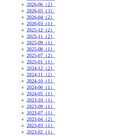
2026-06（2）
2026-05（3）
2026-04（2）
2026-03（1）
2025-12（2）
2025-11（2）
2025-09（1）
2025-08（1）
2025-07（2）
2025-01（1）
2024-12（2）
2024-11（2）
2024-10（1）
2024-06（1）
2024-05（1）
2023-10（1）
2023-09（1）
2023-07（1）
2023-04（2）
2023-03（1）
2023-02（1）