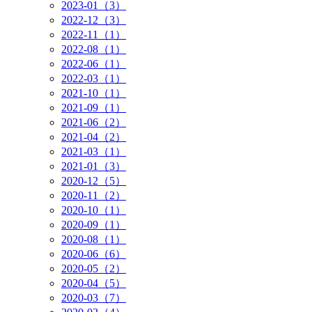
2023-01（3）
2022-12（3）
2022-11（1）
2022-08（1）
2022-06（1）
2022-03（1）
2021-10（1）
2021-09（1）
2021-06（2）
2021-04（2）
2021-03（1）
2021-01（3）
2020-12（5）
2020-11（2）
2020-10（1）
2020-09（1）
2020-08（1）
2020-06（6）
2020-05（2）
2020-04（5）
2020-03（7）