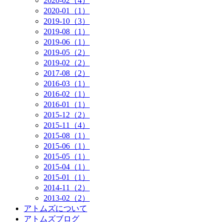
2020-02（4）
2020-01（1）
2019-10（3）
2019-08（1）
2019-06（1）
2019-05（2）
2019-02（2）
2017-08（2）
2016-03（1）
2016-02（1）
2016-01（1）
2015-12（2）
2015-11（4）
2015-08（1）
2015-06（1）
2015-05（1）
2015-04（1）
2015-01（1）
2014-11（2）
2013-02（2）
アトムズについて
アトムズブログ