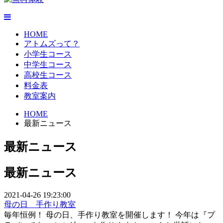
HOME
アトムズって？
小学生コース
中学生コース
高校生コース
料金表
教室案内
HOME
最新ニュース
最新ニュース
最新ニュース
2021-04-26 19:23:00
母の日 手作り教室
毎年恒例！ 母の日、手作り教室を開催します！ 今年は『プ