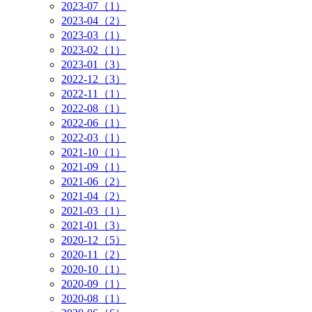
2023-07（1）
2023-04（2）
2023-03（1）
2023-02（1）
2023-01（3）
2022-12（3）
2022-11（1）
2022-08（1）
2022-06（1）
2022-03（1）
2021-10（1）
2021-09（1）
2021-06（2）
2021-04（2）
2021-03（1）
2021-01（3）
2020-12（5）
2020-11（2）
2020-10（1）
2020-09（1）
2020-08（1）