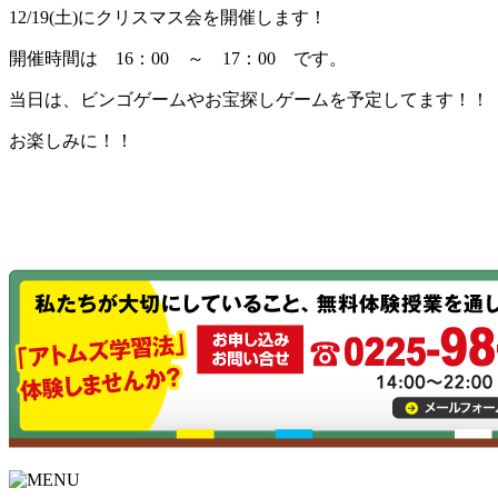
12/19(土)にクリスマス会を開催します！
開催時間は 16：00 ～ 17：00 です。
当日は、ビンゴゲームやお宝探しゲームを予定してます！！
お楽しみに！！