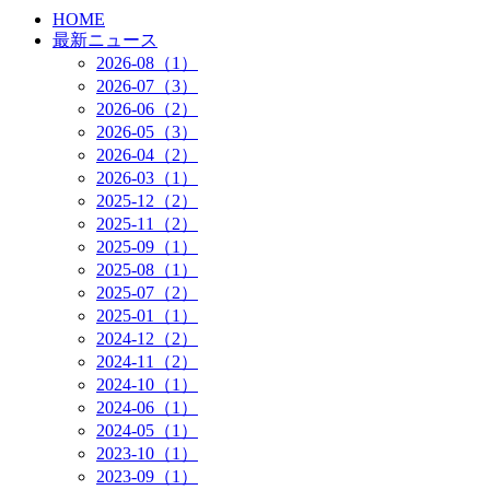
HOME
最新ニュース
2026-08（1）
2026-07（3）
2026-06（2）
2026-05（3）
2026-04（2）
2026-03（1）
2025-12（2）
2025-11（2）
2025-09（1）
2025-08（1）
2025-07（2）
2025-01（1）
2024-12（2）
2024-11（2）
2024-10（1）
2024-06（1）
2024-05（1）
2023-10（1）
2023-09（1）