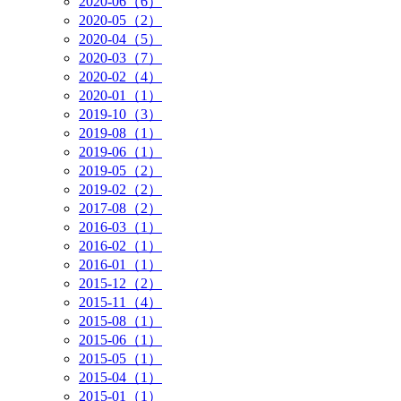
2020-06（6）
2020-05（2）
2020-04（5）
2020-03（7）
2020-02（4）
2020-01（1）
2019-10（3）
2019-08（1）
2019-06（1）
2019-05（2）
2019-02（2）
2017-08（2）
2016-03（1）
2016-02（1）
2016-01（1）
2015-12（2）
2015-11（4）
2015-08（1）
2015-06（1）
2015-05（1）
2015-04（1）
2015-01（1）