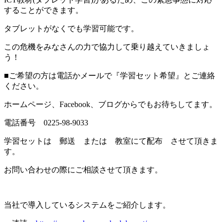
することができます。
タブレットがなくでも学習可能です。
この危機をみなさんの力で協力して乗り越えていきましょ
う！
■ご希望の方は電話かメールで『学習セット希望』とご連絡
ください。
ホームページ、Facebook、ブログからでもお待ちしてます。
電話番号 0225-98-9033
学習セットは 郵送 または 教室にて配布 させて頂きま
す。
お問い合わせの際にご相談させて頂きます。
当社で導入しているシステムをご紹介します。