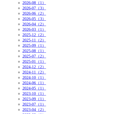
2026-08（1）
2026-07（3）
2026-06（2）
2026-05（3）
2026-04（2）
2026-03（1）
2025-12（2）
2025-11（2）
2025-09（1）
2025-08（1）
2025-07（2）
2025-01（1）
2024-12（2）
2024-11（2）
2024-10（1）
2024-06（1）
2024-05（1）
2023-10（1）
2023-09（1）
2023-07（1）
2023-04（2）