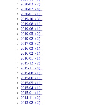
2020-03（7）
2020-02（4）
2020-01（1）
2019-10（3）
2019-08（1）
2019-06（1）
2019-05（2）
2019-02（2）
2017-08（2）
2016-03（1）
2016-02（1）
2016-01（1）
2015-12（2）
2015-11（4）
2015-08（1）
2015-06（1）
2015-05（1）
2015-04（1）
2015-01（1）
2014-11（2）
2013-02（2）