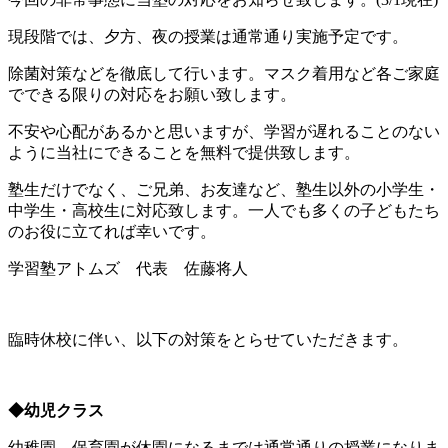
現段階では、夕方、夜の授業は通常通り実施予定です。
除菌対策などを徹底して行います。マスク着用など各ご家庭
でできる限りの対応をお願い致します。
不安や心配があるかと思いますが、学習が遅れることのない
ように当社にできることを無料で提供致します。
塾生だけでなく、ご兄弟、お友達など、塾生以外の小学生・
中学生・高校生に対応致します。一人でも多くの子どもたち
のお役に立てれば幸いです。
学習塾アトムズ 代表 佐藤将人
臨時休校に伴い、以下の対策をとらせていただきます。
◆幼児クラス
幼稚園、保育園が休園になるまでは通常通りの授業になりま