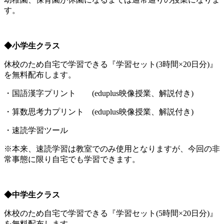
す。
◆小学生クラス
休校のため自宅で学習できる『学習セット(3時間×20日分)』
を無料配布します。
・国語漢字プリント (eduplus映像授業、解説付き)
・算数思考力プリント (eduplus映像授業、解説付き)
・速読学習ツール
※本来、速読学習は教室でのみ使用となりますが、今回の非
常事態に限り自宅でも学習できます。
◆中学生クラス
休校のため自宅で学習できる『学習セット(5時間×20日分)』
を無料配布します。