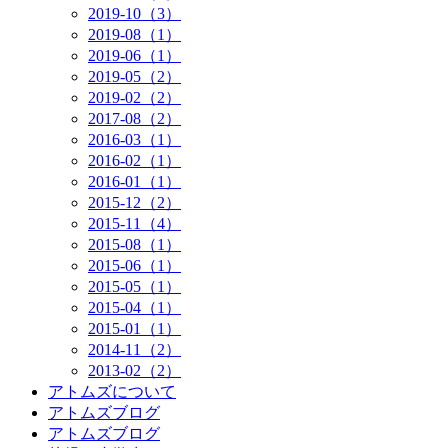
2019-10（3）
2019-08（1）
2019-06（1）
2019-05（2）
2019-02（2）
2017-08（2）
2016-03（1）
2016-02（1）
2016-01（1）
2015-12（2）
2015-11（4）
2015-08（1）
2015-06（1）
2015-05（1）
2015-04（1）
2015-01（1）
2014-11（2）
2013-02（2）
アトムズについて
アトムズブログ
アトムズブログ