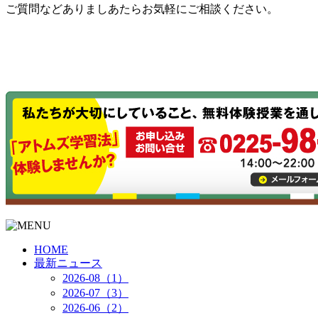
ご質問などありましあたらお気軽にご相談ください。
HOME
最新ニュース
2026-08（1）
2026-07（3）
2026-06（2）