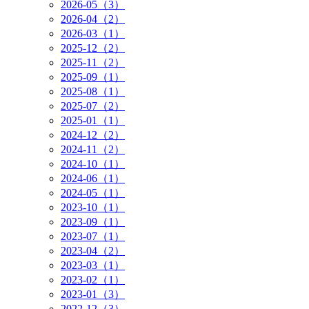
2026-05（3）
2026-04（2）
2026-03（1）
2025-12（2）
2025-11（2）
2025-09（1）
2025-08（1）
2025-07（2）
2025-01（1）
2024-12（2）
2024-11（2）
2024-10（1）
2024-06（1）
2024-05（1）
2023-10（1）
2023-09（1）
2023-07（1）
2023-04（2）
2023-03（1）
2023-02（1）
2023-01（3）
2022-12（3）