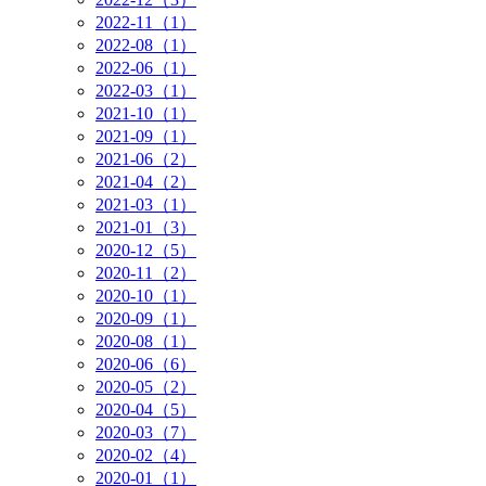
2022-11（1）
2022-08（1）
2022-06（1）
2022-03（1）
2021-10（1）
2021-09（1）
2021-06（2）
2021-04（2）
2021-03（1）
2021-01（3）
2020-12（5）
2020-11（2）
2020-10（1）
2020-09（1）
2020-08（1）
2020-06（6）
2020-05（2）
2020-04（5）
2020-03（7）
2020-02（4）
2020-01（1）