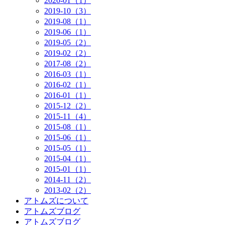
2020-01（1）
2019-10（3）
2019-08（1）
2019-06（1）
2019-05（2）
2019-02（2）
2017-08（2）
2016-03（1）
2016-02（1）
2016-01（1）
2015-12（2）
2015-11（4）
2015-08（1）
2015-06（1）
2015-05（1）
2015-04（1）
2015-01（1）
2014-11（2）
2013-02（2）
アトムズについて
アトムズブログ
アトムズブログ