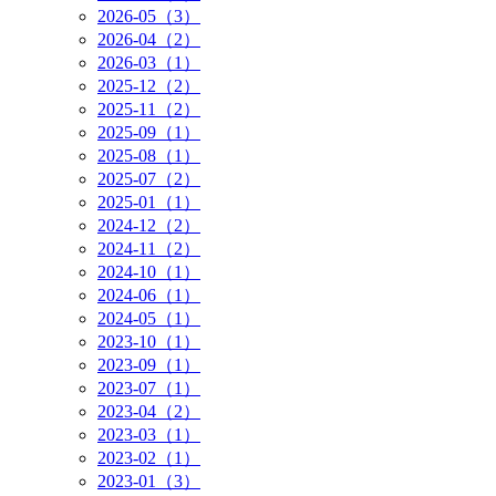
2026-05（3）
2026-04（2）
2026-03（1）
2025-12（2）
2025-11（2）
2025-09（1）
2025-08（1）
2025-07（2）
2025-01（1）
2024-12（2）
2024-11（2）
2024-10（1）
2024-06（1）
2024-05（1）
2023-10（1）
2023-09（1）
2023-07（1）
2023-04（2）
2023-03（1）
2023-02（1）
2023-01（3）