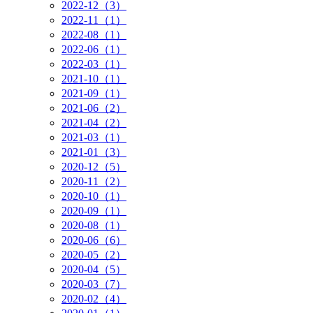
2022-12（3）
2022-11（1）
2022-08（1）
2022-06（1）
2022-03（1）
2021-10（1）
2021-09（1）
2021-06（2）
2021-04（2）
2021-03（1）
2021-01（3）
2020-12（5）
2020-11（2）
2020-10（1）
2020-09（1）
2020-08（1）
2020-06（6）
2020-05（2）
2020-04（5）
2020-03（7）
2020-02（4）