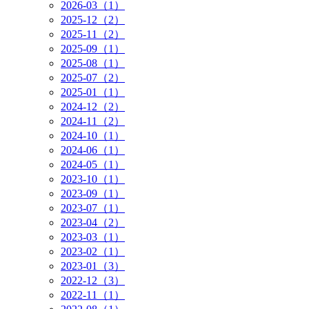
2026-03（1）
2025-12（2）
2025-11（2）
2025-09（1）
2025-08（1）
2025-07（2）
2025-01（1）
2024-12（2）
2024-11（2）
2024-10（1）
2024-06（1）
2024-05（1）
2023-10（1）
2023-09（1）
2023-07（1）
2023-04（2）
2023-03（1）
2023-02（1）
2023-01（3）
2022-12（3）
2022-11（1）