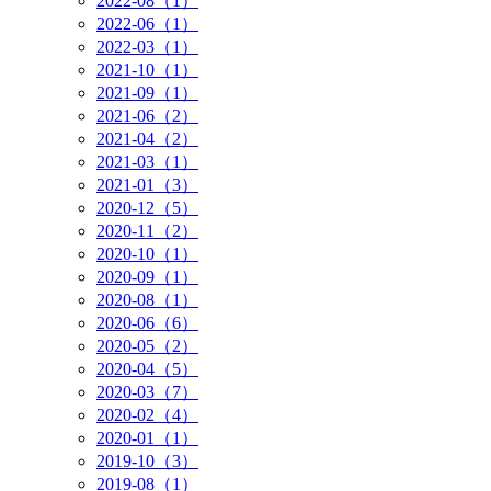
2022-08（1）
2022-06（1）
2022-03（1）
2021-10（1）
2021-09（1）
2021-06（2）
2021-04（2）
2021-03（1）
2021-01（3）
2020-12（5）
2020-11（2）
2020-10（1）
2020-09（1）
2020-08（1）
2020-06（6）
2020-05（2）
2020-04（5）
2020-03（7）
2020-02（4）
2020-01（1）
2019-10（3）
2019-08（1）