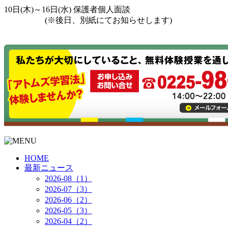
10日(木)～16日(水) 保護者個人面談
(※後日、別紙にてお知らせします)
HOME
最新ニュース
2026-08（1）
2026-07（3）
2026-06（2）
2026-05（3）
2026-04（2）