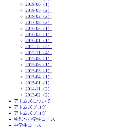
2019-06（1）
2019-05（2）
2019-02（2）
2017-08（2）
2016-03（1）
2016-02（1）
2016-01（1）
2015-12（2）
2015-11（4）
2015-08（1）
2015-06（1）
2015-05（1）
2015-04（1）
2015-01（1）
2014-11（2）
2013-02（2）
アトムズについて
アトムズブログ
アトムズブログ
幼児〜小学生コース
中学生コース