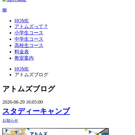
HOME
アトムズって？
小学生コース
中学生コース
高校生コース
料金表
教室案内
HOME
アトムズブログ
アトムズブログ
2026-06-29 16:05:00
スタディーキャンプ
お知らせ