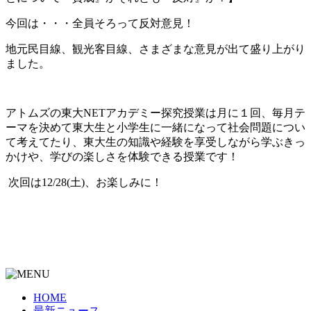
今回は・・・全員そろって反対意見！
地元民目線、観光客目線、さまざまな意見が出て盛り上がり
ました。
アトムズの東大NETアカデミー探究授業は月に１回、毎月テ
ーマを決めて東大生と小学生に一緒になって社会問題につい
て考えてたり、東大生の知識や経験を享受しながら学ぶきっ
かけや、学びの楽しさを体験できる授業です！
次回は12/28(土)、お楽しみに！
HOME
最新ニュース