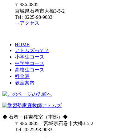
〒986-0805
宮城県石巻市大橋3-5-2
Tel : 0225-98-9033
→アクセス
HOME
アトムズって？
小学生コース
中学生コース
高校生コース
料金表
教室案内
◆
石巻・住吉教室（本部）
◆
〒986-0805 宮城県石巻市大橋3-5-2
Tel : 0225-98-9033