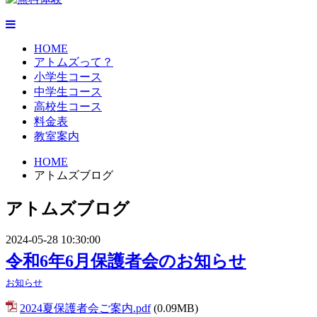
HOME
アトムズって？
小学生コース
中学生コース
高校生コース
料金表
教室案内
HOME
アトムズブログ
アトムズブログ
2024-05-28 10:30:00
令和6年6月保護者会のお知らせ
お知らせ
2024夏保護者会ご案内.pdf
(0.09MB)