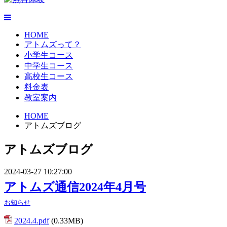
HOME
アトムズって？
小学生コース
中学生コース
高校生コース
料金表
教室案内
HOME
アトムズブログ
アトムズブログ
2024-03-27 10:27:00
アトムズ通信2024年4月号
お知らせ
2024.4.pdf
(0.33MB)