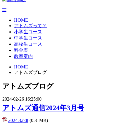
HOME
アトムズって？
小学生コース
中学生コース
高校生コース
料金表
教室案内
HOME
アトムズブログ
アトムズブログ
2024-02-26 16:25:00
アトムズ通信2024年3月号
2024.3.pdf
(0.31MB)