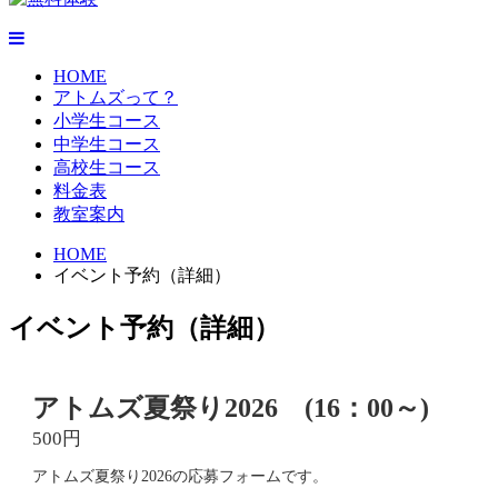
HOME
アトムズって？
小学生コース
中学生コース
高校生コース
料金表
教室案内
HOME
イベント予約（詳細）
イベント予約（詳細）
アトムズ夏祭り2026 (16：00～)
500円
アトムズ夏祭り2026の応募フォームです。