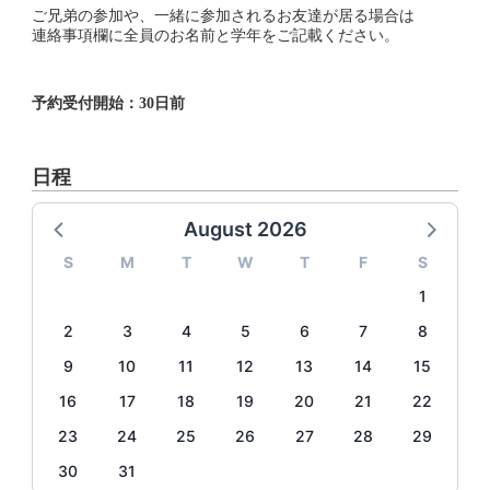
ご兄弟の参加や、一緒に参加されるお友達が居る場合は
連絡事項欄に全員のお名前と学年をご記載ください。
予約受付開始：30日前
日程
August 2026
S
M
T
W
T
F
S
1
2
3
4
5
6
7
8
9
10
11
12
13
14
15
16
17
18
19
20
21
22
23
24
25
26
27
28
29
30
31